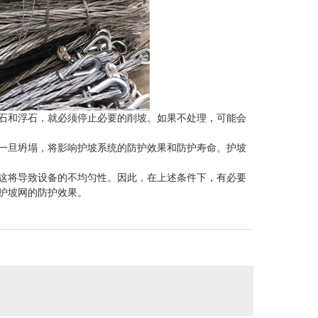
石和浮石，就必须停止必要的削坡。如果不处理，可能会
一旦坍塌，将影响护坡系统的防护效果和防护寿命。护坡
这将导致设备的不均匀性。因此，在上述条件下，有必要
护坡网的防护效果。
西钢筋网片价格