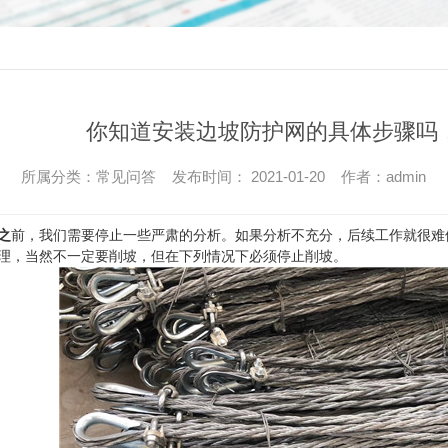
你知道安装边坡防护网的具体步骤吗，
所属分类：常见问答 发布时间： 2021-01-20 作者：admin
之
前，我们需要停止一些严肃的分析。如果分析不充分，后续工作就很难
理，当然不一定要削坡，但在下列情况下必须停止削坡。