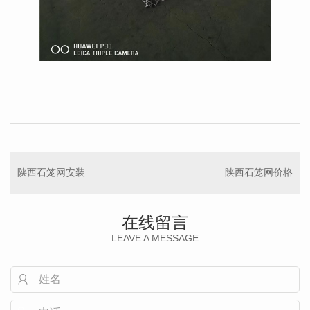
陕西石笼网安装
陕西石笼网价格
在线留言
LEAVE A MESSAGE