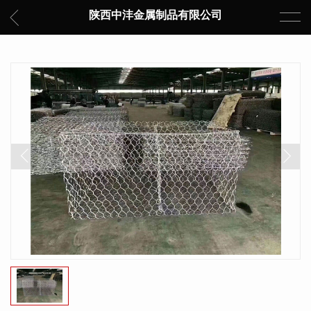
陕西中沣金属制品有限公司